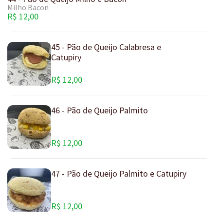
Milho Bacon
R$ 12,00
45 - Pão de Queijo Calabresa e
Catupiry
R$ 12,00
46 - Pão de Queijo Palmito
R$ 12,00
47 - Pão de Queijo Palmito e Catupiry
R$ 12,00