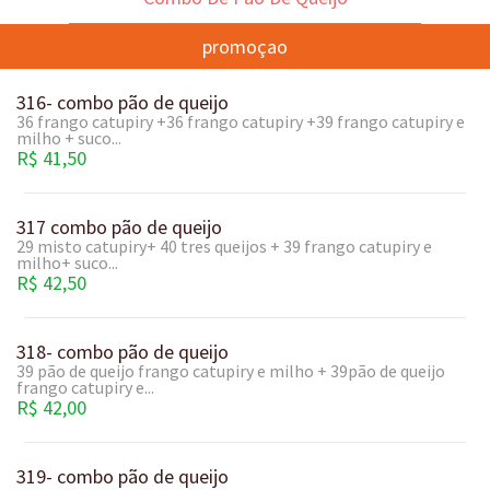
promoçao
316- combo pão de queijo
36 frango catupiry +36 frango catupiry +39 frango catupiry e
milho + suco...
R$ 41,50
317 combo pão de queijo
29 misto catupiry+ 40 tres queijos + 39 frango catupiry e
milho+ suco...
R$ 42,50
318- combo pão de queijo
39 pão de queijo frango catupiry e milho + 39pão de queijo
frango catupiry e...
R$ 42,00
319- combo pão de queijo