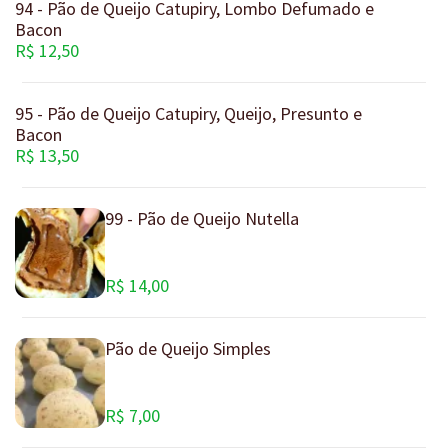
94 - Pão de Queijo Catupiry, Lombo Defumado e
Bacon
R$ 12,50
95 - Pão de Queijo Catupiry, Queijo, Presunto e
Bacon
R$ 13,50
99 - Pão de Queijo Nutella
R$ 14,00
Pão de Queijo Simples
R$ 7,00