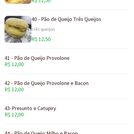
R$ 12,50
40 - Pão de Queijo Três Queijos
três queijos
R$ 12,50
41 - Pão de Queijo Provolone
R$ 12,00
42 - Pão de Queijo Provolone e Bacon
R$ 12,00
43-Presunto e Catupiry
R$ 12,00
44 - Pão de Queijo Milho e Bacon