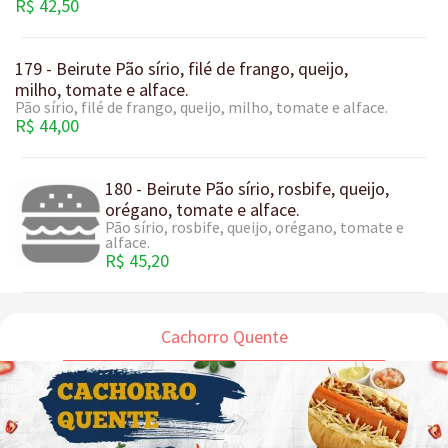
R$ 42,50
179 - Beirute Pão sírio, filé de frango, queijo,
milho, tomate e alface.
Pão sírio, filé de frango, queijo, milho, tomate e alface.
R$ 44,00
180 - Beirute Pão sírio, rosbife, queijo,
orégano, tomate e alface.
Pão sírio, rosbife, queijo, orégano, tomate e
alface.
R$ 45,20
Cachorro Quente