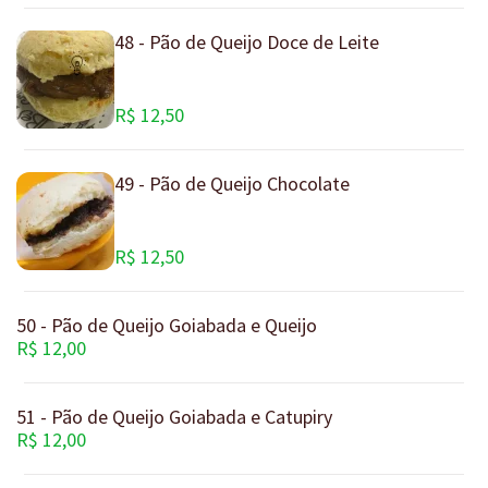
48 - Pão de Queijo Doce de Leite
R$ 12,50
49 - Pão de Queijo Chocolate
R$ 12,50
50 - Pão de Queijo Goiabada e Queijo
R$ 12,00
51 - Pão de Queijo Goiabada e Catupiry
R$ 12,00