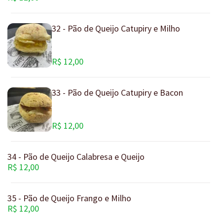
32 - Pão de Queijo Catupiry e Milho
R$ 12,00
33 - Pão de Queijo Catupiry e Bacon
R$ 12,00
34 - Pão de Queijo Calabresa e Queijo
R$ 12,00
35 - Pão de Queijo Frango e Milho
R$ 12,00