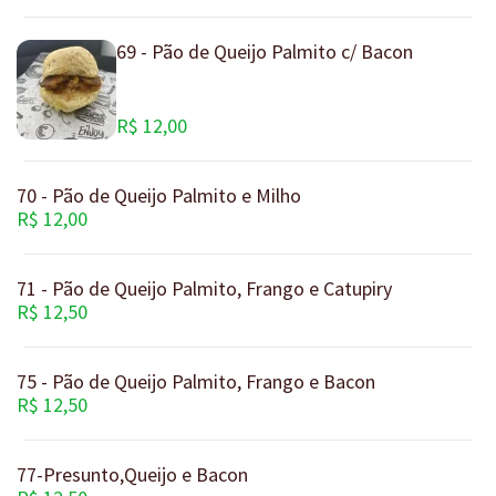
69 - Pão de Queijo Palmito c/ Bacon
R$ 12,00
70 - Pão de Queijo Palmito e Milho
R$ 12,00
71 - Pão de Queijo Palmito, Frango e Catupiry
R$ 12,50
75 - Pão de Queijo Palmito, Frango e Bacon
R$ 12,50
77-Presunto,Queijo e Bacon