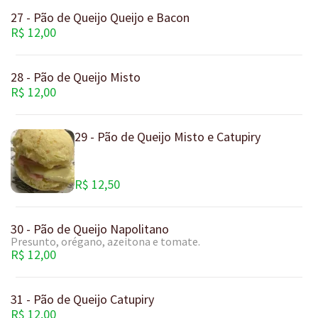
27 - Pão de Queijo Queijo e Bacon
R$ 12,00
28 - Pão de Queijo Misto
R$ 12,00
29 - Pão de Queijo Misto e Catupiry
R$ 12,50
30 - Pão de Queijo Napolitano
Presunto, orégano, azeitona e tomate.
R$ 12,00
31 - Pão de Queijo Catupiry
R$ 12,00