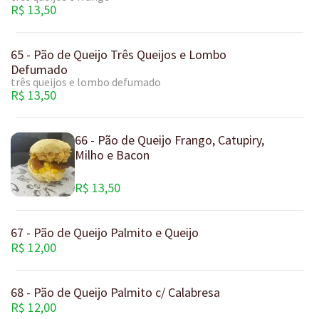
R$ 13,50
65 - Pão de Queijo Três Queijos e Lombo
Defumado
três queijos e lombo defumado
R$ 13,50
66 - Pão de Queijo Frango, Catupiry,
Milho e Bacon
R$ 13,50
67 - Pão de Queijo Palmito e Queijo
R$ 12,00
68 - Pão de Queijo Palmito c/ Calabresa
R$ 12,00