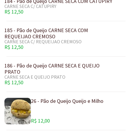
184 - Pão de Queijo CARNE SECA COM CATUPIRY
CARNE SECA C/ CATUPIRY
R$ 12,50
185 - Pão de Queijo CARNE SECA COM
REQUEIJAO CREMOSO
CARNE SECA C/ REQUEIJAO CREMOSO
R$ 12,50
186 - Pão de Queijo CARNE SECA E QUEIJO
PRATO
CARNE SECA E QUEIJO PRATO
R$ 12,50
26 - Pão de Queijo Queijo e Milho
R$ 12,00