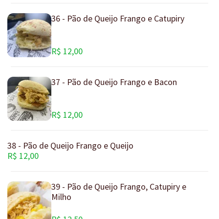
36 - Pão de Queijo Frango e Catupiry
R$ 12,00
37 - Pão de Queijo Frango e Bacon
R$ 12,00
38 - Pão de Queijo Frango e Queijo
R$ 12,00
39 - Pão de Queijo Frango, Catupiry e
Milho