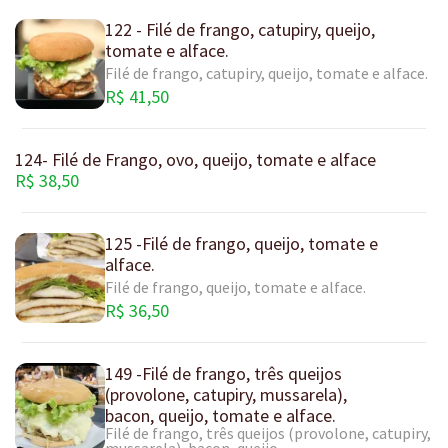
122 - Filé de frango, catupiry, queijo,
tomate e alface.
Filé de frango, catupiry, queijo, tomate e alface.
R$ 41,50
124- Filé de Frango, ovo, queijo, tomate e alface
R$ 38,50
125 -Filé de frango, queijo, tomate e
alface.
Filé de frango, queijo, tomate e alface.
R$ 36,50
149 -Filé de frango, três queijos
(provolone, catupiry, mussarela),
bacon, queijo, tomate e alface.
Filé de frango, três queijos (provolone, catupiry,