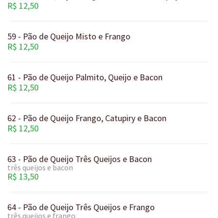
R$ 12,50
59 - Pão de Queijo Misto e Frango
R$ 12,50
61 - Pão de Queijo Palmito, Queijo e Bacon
R$ 12,50
62 - Pão de Queijo Frango, Catupiry e Bacon
R$ 12,50
63 - Pão de Queijo Três Queijos e Bacon
três queijos e bacon
R$ 13,50
64 - Pão de Queijo Três Queijos e Frango
três queijos e frango