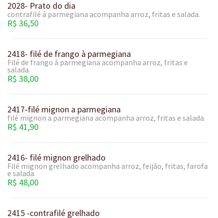
2028- Prato do dia
contrafilé à parmegiana acompanha arroz, fritas e salada.
R$ 36,50
2418- filé de frango à parmegiana
Filé de frango à parmegiana acompanha arroz, fritas e
salada.
R$ 38,00
2417-filé mignon a parmegiana
filé mignon a parmegiana acompanha arroz, fritas e salada.
R$ 41,90
2416- filé mignon grelhado
Filé mignon grelhado acompanha arroz, feijão, fritas, farofa
e salada.
R$ 48,00
2415 -contrafilé grelhado