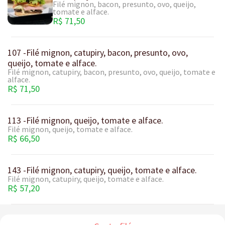
Filé mignon, bacon, presunto, ovo, queijo,
tomate e alface.
R$ 71,50
107 -Filé mignon, catupiry, bacon, presunto, ovo,
queijo, tomate e alface.
Filé mignon, catupiry, bacon, presunto, ovo, queijo, tomate e
alface.
R$ 71,50
113 -Filé mignon, queijo, tomate e alface.
Filé mignon, queijo, tomate e alface.
R$ 66,50
143 -Filé mignon, catupiry, queijo, tomate e alface.
Filé mignon, catupiry, queijo, tomate e alface.
R$ 57,20