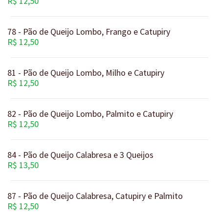
R$ 12,50
78 - Pão de Queijo Lombo, Frango e Catupiry
R$ 12,50
81 - Pão de Queijo Lombo, Milho e Catupiry
R$ 12,50
82 - Pão de Queijo Lombo, Palmito e Catupiry
R$ 12,50
84 - Pão de Queijo Calabresa e 3 Queijos
R$ 13,50
87 - Pão de Queijo Calabresa, Catupiry e Palmito
R$ 12,50