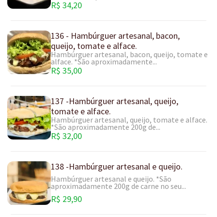
R$ 34,20
136 - Hambúrguer artesanal, bacon,
queijo, tomate e alface.
Hambúrguer artesanal, bacon, queijo, tomate e
alface. *São aproximadamente...
R$ 35,00
137 -Hambúrguer artesanal, queijo,
tomate e alface.
Hambúrguer artesanal, queijo, tomate e alface.
*São aproximadamente 200g de...
R$ 32,00
138 -Hambúrguer artesanal e queijo.
Hambúrguer artesanal e queijo. *São
aproximadamente 200g de carne no seu...
R$ 29,90