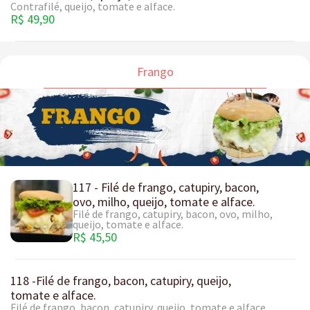
Contrafilé, queijo, tomate e alface.
R$ 49,90
Frango
117 - Filé de frango, catupiry, bacon,
ovo, milho, queijo, tomate e alface.
Filé de frango, catupiry, bacon, ovo, milho,
queijo, tomate e alface.
R$ 45,50
118 -Filé de frango, bacon, catupiry, queijo,
tomate e alface.
Filé de frango, bacon, catupiry, queijo, tomate e alface.