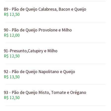
89 - Pão de Queijo Calabresa, Bacon e Queijo
R$ 12,50
90 - Pão de Queijo Provolone e Milho
R$ 12,00
91-Presunto,Catupiry e Milho
R$ 12,50
92 - Pão de Queijo Napolitano e Queijo
R$ 13,50
93 - Pão de Queijo Misto, Tomate e Orégano
R$ 12,50