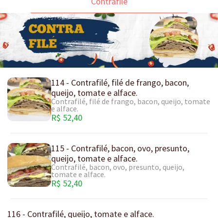
Contrafilé
114 - Contrafilé, filé de frango, bacon,
queijo, tomate e alface.
Contrafilé, filé de frango, bacon, queijo, tomate
e alface.
R$ 52,40
115 - Contrafilé, bacon, ovo, presunto,
queijo, tomate e alface.
Contrafilé, bacon, ovo, presunto, queijo,
tomate e alface.
R$ 52,40
116 - Contrafilé, queijo, tomate e alface.