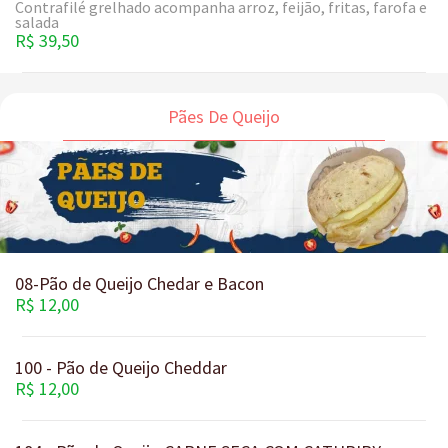
Contrafilé grelhado acompanha arroz, feijão, fritas, farofa e
salada
R$ 39,50
Pães De Queijo
08-Pão de Queijo Chedar e Bacon
R$ 12,00
100 - Pão de Queijo Cheddar
R$ 12,00