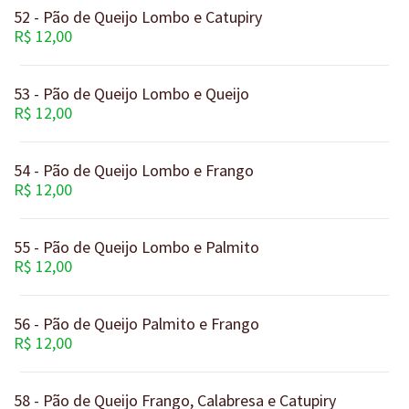
52 - Pão de Queijo Lombo e Catupiry
R$ 12,00
53 - Pão de Queijo Lombo e Queijo
R$ 12,00
54 - Pão de Queijo Lombo e Frango
R$ 12,00
55 - Pão de Queijo Lombo e Palmito
R$ 12,00
56 - Pão de Queijo Palmito e Frango
R$ 12,00
58 - Pão de Queijo Frango, Calabresa e Catupiry