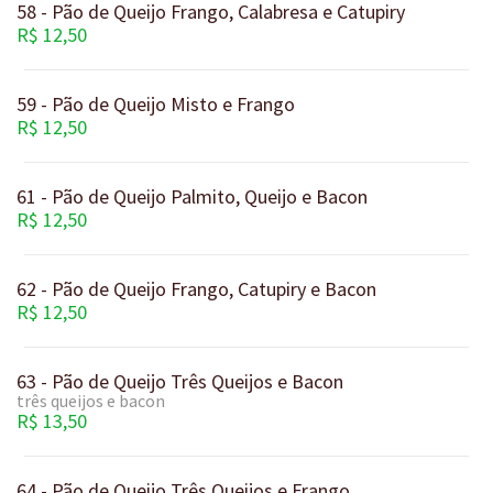
58 - Pão de Queijo Frango, Calabresa e Catupiry
R$ 12,50
59 - Pão de Queijo Misto e Frango
R$ 12,50
61 - Pão de Queijo Palmito, Queijo e Bacon
R$ 12,50
62 - Pão de Queijo Frango, Catupiry e Bacon
R$ 12,50
63 - Pão de Queijo Três Queijos e Bacon
três queijos e bacon
R$ 13,50
64 - Pão de Queijo Três Queijos e Frango