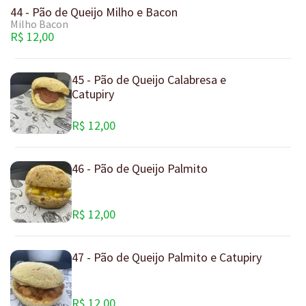
44 - Pão de Queijo Milho e Bacon
Milho Bacon
R$ 12,00
45 - Pão de Queijo Calabresa e
Catupiry
R$ 12,00
46 - Pão de Queijo Palmito
R$ 12,00
47 - Pão de Queijo Palmito e Catupiry
R$ 12,00