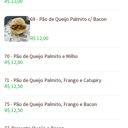
69 - Pão de Queijo Palmito c/ Bacon
R$ 12,00
70 - Pão de Queijo Palmito e Milho
R$ 12,00
71 - Pão de Queijo Palmito, Frango e Catupiry
R$ 12,50
75 - Pão de Queijo Palmito, Frango e Bacon
R$ 12,50
77-Presunto,Queijo e Bacon