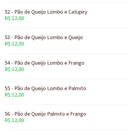
52 - Pão de Queijo Lombo e Catupiry
R$ 12,00
53 - Pão de Queijo Lombo e Queijo
R$ 12,00
54 - Pão de Queijo Lombo e Frango
R$ 12,00
55 - Pão de Queijo Lombo e Palmito
R$ 12,00
56 - Pão de Queijo Palmito e Frango
R$ 12,00