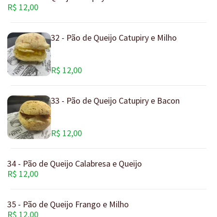
R$ 12,00
32 - Pão de Queijo Catupiry e Milho
R$ 12,00
33 - Pão de Queijo Catupiry e Bacon
R$ 12,00
34 - Pão de Queijo Calabresa e Queijo
R$ 12,00
35 - Pão de Queijo Frango e Milho
R$ 12,00