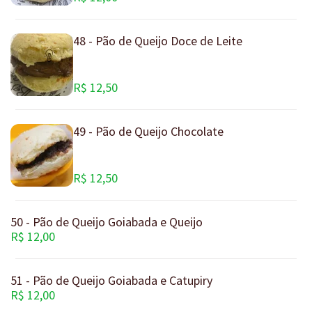
48 - Pão de Queijo Doce de Leite
R$ 12,50
49 - Pão de Queijo Chocolate
R$ 12,50
50 - Pão de Queijo Goiabada e Queijo
R$ 12,00
51 - Pão de Queijo Goiabada e Catupiry
R$ 12,00