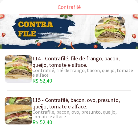
Contrafilé
114 - Contrafilé, filé de frango, bacon,
queijo, tomate e alface.
Contrafilé, filé de frango, bacon, queijo, tomate
e alface.
R$ 52,40
115 - Contrafilé, bacon, ovo, presunto,
queijo, tomate e alface.
Contrafilé, bacon, ovo, presunto, queijo,
tomate e alface.
R$ 52,40