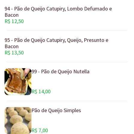
94 - Pão de Queijo Catupiry, Lombo Defumado e
Bacon
R$ 12,50
95 - Pão de Queijo Catupiry, Queijo, Presunto e
Bacon
R$ 13,50
99 - Pão de Queijo Nutella
R$ 14,00
Pão de Queijo Simples
R$ 7,00