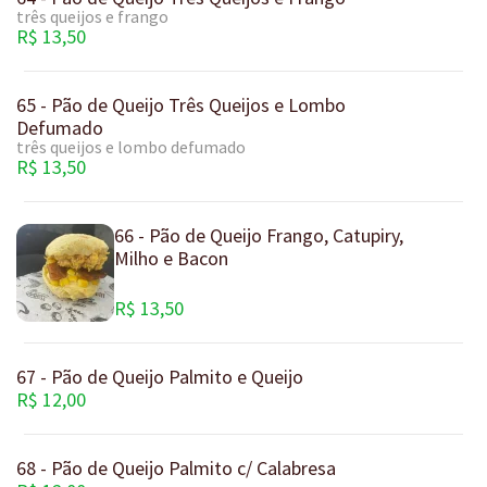
três queijos e frango
R$ 13,50
65 - Pão de Queijo Três Queijos e Lombo
Defumado
três queijos e lombo defumado
R$ 13,50
66 - Pão de Queijo Frango, Catupiry,
Milho e Bacon
R$ 13,50
67 - Pão de Queijo Palmito e Queijo
R$ 12,00
68 - Pão de Queijo Palmito c/ Calabresa
R$ 12,00