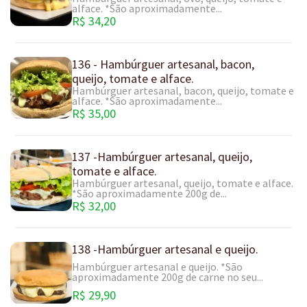
alface. *São aproximadamente...
R$ 34,20
136 - Hambúrguer artesanal, bacon,
queijo, tomate e alface.
Hambúrguer artesanal, bacon, queijo, tomate e
alface. *São aproximadamente...
R$ 35,00
137 -Hambúrguer artesanal, queijo,
tomate e alface.
Hambúrguer artesanal, queijo, tomate e alface.
*São aproximadamente 200g de...
R$ 32,00
138 -Hambúrguer artesanal e queijo.
Hambúrguer artesanal e queijo. *São
aproximadamente 200g de carne no seu...
R$ 29,90