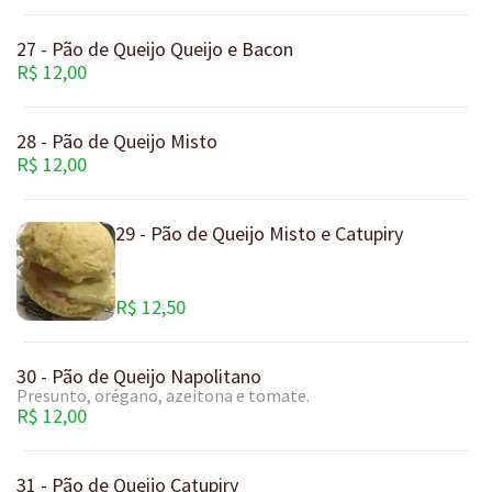
27 - Pão de Queijo Queijo e Bacon
R$ 12,00
28 - Pão de Queijo Misto
R$ 12,00
29 - Pão de Queijo Misto e Catupiry
R$ 12,50
30 - Pão de Queijo Napolitano
Presunto, orégano, azeitona e tomate.
R$ 12,00
31 - Pão de Queijo Catupiry