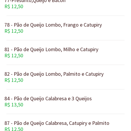
R$ 12,50
78 - Pão de Queijo Lombo, Frango e Catupiry
R$ 12,50
81 - Pão de Queijo Lombo, Milho e Catupiry
R$ 12,50
82 - Pão de Queijo Lombo, Palmito e Catupiry
R$ 12,50
84 - Pão de Queijo Calabresa e 3 Queijos
R$ 13,50
87 - Pão de Queijo Calabresa, Catupiry e Palmito
R$ 12,50