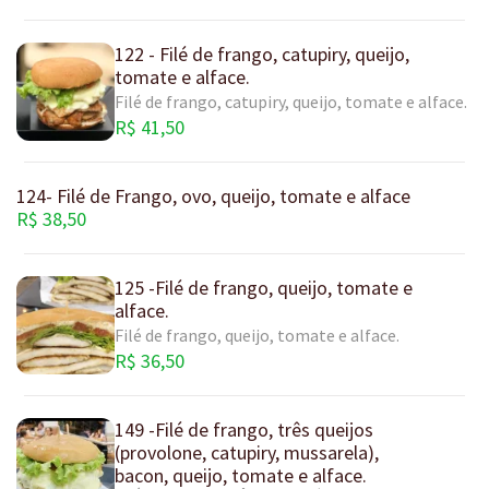
122 - Filé de frango, catupiry, queijo,
tomate e alface.
Filé de frango, catupiry, queijo, tomate e alface.
R$ 41,50
124- Filé de Frango, ovo, queijo, tomate e alface
R$ 38,50
125 -Filé de frango, queijo, tomate e
alface.
Filé de frango, queijo, tomate e alface.
R$ 36,50
149 -Filé de frango, três queijos
(provolone, catupiry, mussarela),
bacon, queijo, tomate e alface.