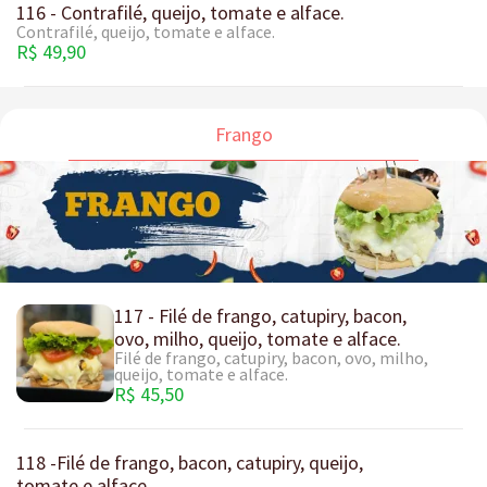
116 - Contrafilé, queijo, tomate e alface.
Contrafilé, queijo, tomate e alface.
R$ 49,90
Frango
117 - Filé de frango, catupiry, bacon,
ovo, milho, queijo, tomate e alface.
Filé de frango, catupiry, bacon, ovo, milho,
queijo, tomate e alface.
R$ 45,50
118 -Filé de frango, bacon, catupiry, queijo,
tomate e alface.