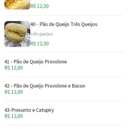
R$ 12,50
40 - Pão de Queijo Três Queijos
três queijos
R$ 12,50
41 - Pão de Queijo Provolone
R$ 12,00
42 - Pão de Queijo Provolone e Bacon
R$ 12,00
43-Presunto e Catupiry
R$ 12,00