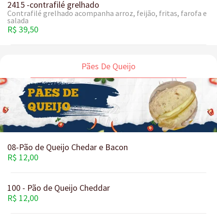
2415 -contrafilé grelhado
Contrafilé grelhado acompanha arroz, feijão, fritas, farofa e
salada
R$ 39,50
Pães De Queijo
08-Pão de Queijo Chedar e Bacon
R$ 12,00
100 - Pão de Queijo Cheddar
R$ 12,00