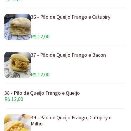
36 - Pão de Queijo Frango e Catupiry
R$ 12,00
37 - Pão de Queijo Frango e Bacon
R$ 12,00
38 - Pão de Queijo Frango e Queijo
R$ 12,00
39 - Pão de Queijo Frango, Catupiry e
Milho