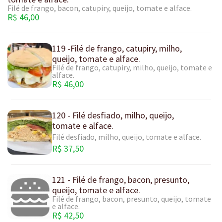
Filé de frango, bacon, catupiry, queijo, tomate e alface.
R$ 46,00
119 -Filé de frango, catupiry, milho,
queijo, tomate e alface.
Filé de frango, catupiry, milho, queijo, tomate e
alface.
R$ 46,00
120 - Filé desfiado, milho, queijo,
tomate e alface.
Filé desfiado, milho, queijo, tomate e alface.
R$ 37,50
121 - Filé de frango, bacon, presunto,
queijo, tomate e alface.
Filé de frango, bacon, presunto, queijo, tomate
e alface.
R$ 42,50