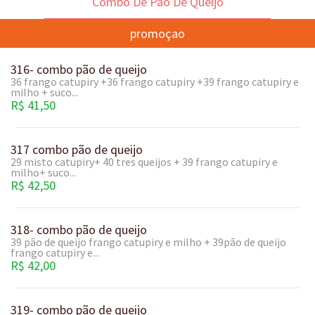
promoçao
316- combo pão de queijo
36 frango catupiry +36 frango catupiry +39 frango catupiry e
milho + suco...
R$ 41,50
317 combo pão de queijo
29 misto catupiry+ 40 tres queijos + 39 frango catupiry e
milho+ suco...
R$ 42,50
318- combo pão de queijo
39 pão de queijo frango catupiry e milho + 39pão de queijo
frango catupiry e...
R$ 42,00
319- combo pão de queijo