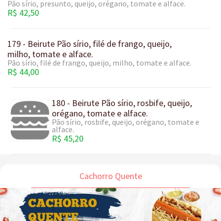
Pão sírio, presunto, queijo, orégano, tomate e alface.
R$ 42,50
179 - Beirute Pão sírio, filé de frango, queijo,
milho, tomate e alface.
Pão sírio, filé de frango, queijo, milho, tomate e alface.
R$ 44,00
180 - Beirute Pão sírio, rosbife, queijo,
orégano, tomate e alface.
Pão sírio, rosbife, queijo, orégano, tomate e
alface.
R$ 45,20
Cachorro Quente