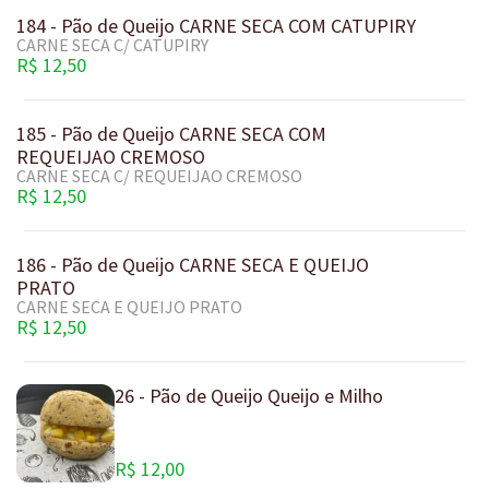
184 - Pão de Queijo CARNE SECA COM CATUPIRY
CARNE SECA C/ CATUPIRY
R$ 12,50
185 - Pão de Queijo CARNE SECA COM
REQUEIJAO CREMOSO
CARNE SECA C/ REQUEIJAO CREMOSO
R$ 12,50
186 - Pão de Queijo CARNE SECA E QUEIJO
PRATO
CARNE SECA E QUEIJO PRATO
R$ 12,50
26 - Pão de Queijo Queijo e Milho
R$ 12,00