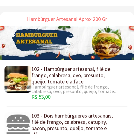
Hambúrguer Artesanal Aprox 200 Gr
102 - Hambúrguer artesanal, filé de
frango, calabresa, ovo, presunto,
queijo, tomate e alface.
Hambúrguer artesanal, filé de frango,
calabresa, ovo, presunto, queijo, tomate...
R$ 53,00
103 - Dois hambúrgueres artesanais,
filé de frango, calabresa, catupiry,
bacon, presunto, queijo, tomate e
alface.