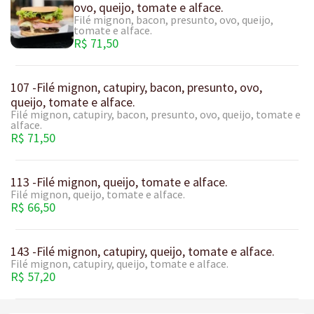
ovo, queijo, tomate e alface.
Filé mignon, bacon, presunto, ovo, queijo,
tomate e alface.
R$ 71,50
107 -Filé mignon, catupiry, bacon, presunto, ovo,
queijo, tomate e alface.
Filé mignon, catupiry, bacon, presunto, ovo, queijo, tomate e
alface.
R$ 71,50
113 -Filé mignon, queijo, tomate e alface.
Filé mignon, queijo, tomate e alface.
R$ 66,50
143 -Filé mignon, catupiry, queijo, tomate e alface.
Filé mignon, catupiry, queijo, tomate e alface.
R$ 57,20