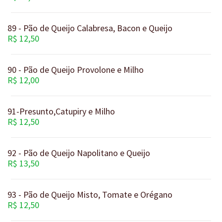
89 - Pão de Queijo Calabresa, Bacon e Queijo
R$ 12,50
90 - Pão de Queijo Provolone e Milho
R$ 12,00
91-Presunto,Catupiry e Milho
R$ 12,50
92 - Pão de Queijo Napolitano e Queijo
R$ 13,50
93 - Pão de Queijo Misto, Tomate e Orégano
R$ 12,50