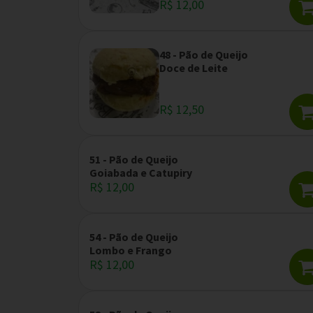
R$ 12,00
48 - Pão de Queijo
Doce de Leite
R$ 12,50
51 - Pão de Queijo
Goiabada e Catupiry
R$ 12,00
54 - Pão de Queijo
Lombo e Frango
R$ 12,00