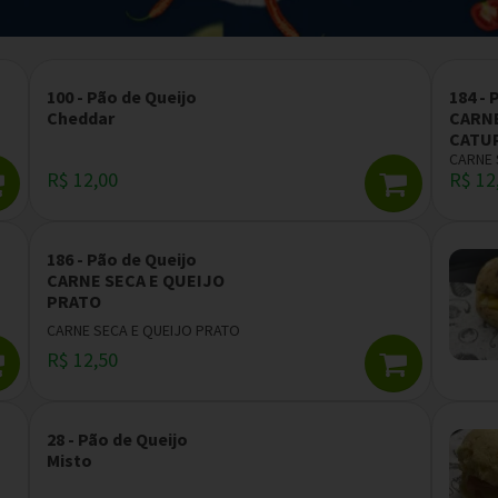
100 - Pão de Queijo
184 - 
Cheddar
CARNE
CATU
CARNE 
R$ 12,00
R$ 12
186 - Pão de Queijo
CARNE SECA E QUEIJO
PRATO
CARNE SECA E QUEIJO PRATO
R$ 12,50
28 - Pão de Queijo
Misto