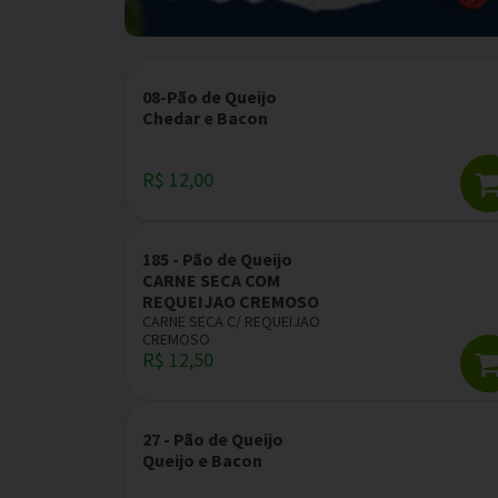
08-Pão de Queijo
Chedar e Bacon
R$ 12,00
185 - Pão de Queijo
CARNE SECA COM
REQUEIJAO CREMOSO
CARNE SECA C/ REQUEIJAO
CREMOSO
R$ 12,50
27 - Pão de Queijo
Queijo e Bacon