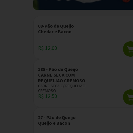
08-Pão de Queijo
Chedar e Bacon
R$ 12,00
185 - Pão de Queijo
CARNE SECA COM
REQUEIJAO CREMOSO
CARNE SECA C/ REQUEIJAO
CREMOSO
R$ 12,50
27 - Pão de Queijo
Queijo e Bacon