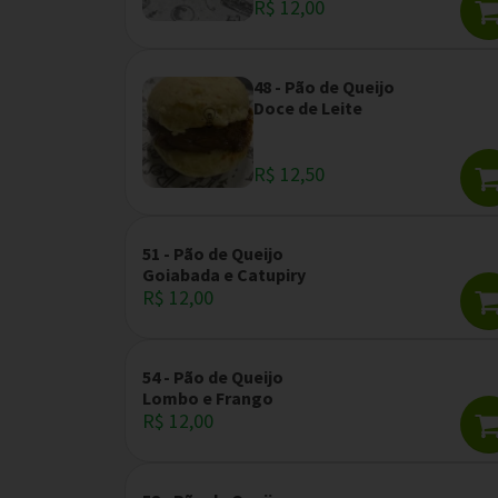
R$ 12,00
48 - Pão de Queijo
Doce de Leite
R$ 12,50
51 - Pão de Queijo
Goiabada e Catupiry
R$ 12,00
54 - Pão de Queijo
Lombo e Frango
R$ 12,00