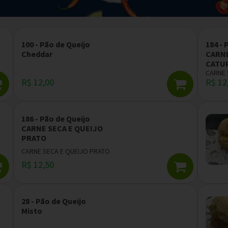
100 - Pão de Queijo
184 - 
Cheddar
CARNE
CATU
CARNE 
R$ 12,00
R$ 12
186 - Pão de Queijo
CARNE SECA E QUEIJO
PRATO
CARNE SECA E QUEIJO PRATO
R$ 12,50
28 - Pão de Queijo
Misto